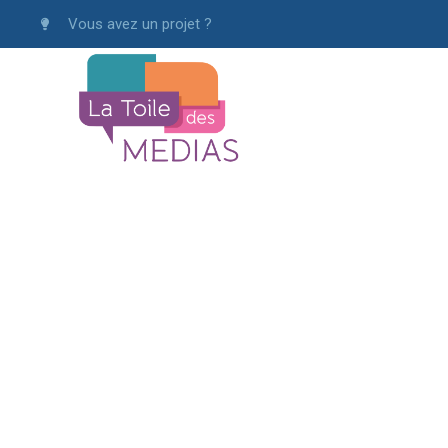
Vous avez un projet ?