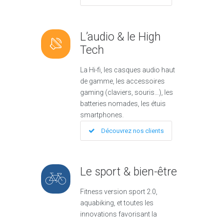
L’audio & le High
Tech
La Hi-fi, les casques audio haut
de gamme, les accessoires
gaming (claviers, souris…), les
batteries nomades, les étuis
smartphones.
Découvrez nos clients
Le sport & bien-être
Fitness version sport 2.0,
aquabiking, et toutes les
innovations favorisant la