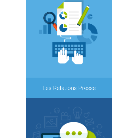
Les Relations Presse