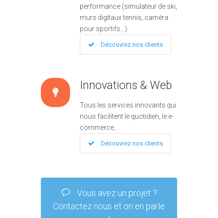
performance (simulateur de ski,
murs digitaux tennis, caméra
pour sportifs…).
Découvrez nos clients
Innovations & Web
Tous les services innovants qui
nous facilitent le quotidien, le e-
commerce, …
Découvrez nos clients
Vous avez un projet ?
Contactez nous et on en parle