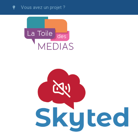
Vous avez un projet ?