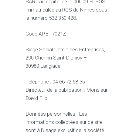
SARL au capital de 1 000,00 EUROS
immatriculée au RCS de Nimes sous
le numéro 532 350 428,
Code APE : 7021Z
Siege Social : jardin des Entreprises,
290 Chemin Saint Dionisy –
30980 Langlade
Téléphone : 04 66 72 68 55
Directeur de la publication : Monsieur
David Pilo
Données personnelles : Les
informations collectées sur ce site
sont à l’usage exclusif de la société