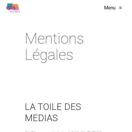
Menu
≡
Mentions
Légales
LA TOILE DES
MEDIAS