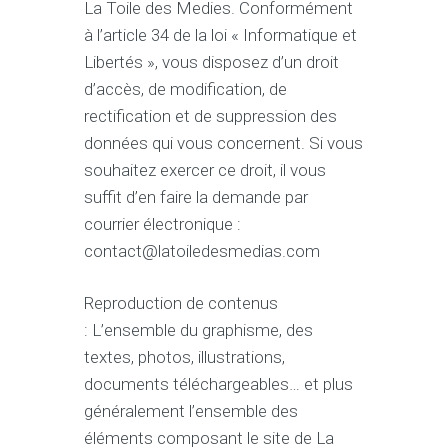
La Toile des Medies. Conformément
à l’article 34 de la loi « Informatique et
Libertés », vous disposez d’un droit
d’accès, de modification, de
rectification et de suppression des
données qui vous concernent. Si vous
souhaitez exercer ce droit, il vous
suffit d’en faire la demande par
courrier électronique :
contact@latoiledesmedias.com
Reproduction de contenus
: L’ensemble du graphisme, des
textes, photos, illustrations,
documents téléchargeables… et plus
généralement l’ensemble des
éléments composant le site de La