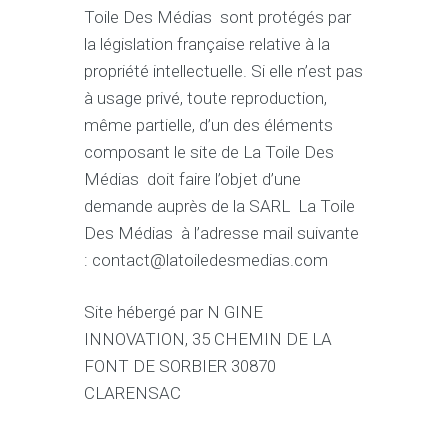
Toile Des Médias sont protégés par
la législation française relative à la
propriété intellectuelle. Si elle n’est pas
à usage privé, toute reproduction,
même partielle, d’un des éléments
composant le site de La Toile Des
Médias doit faire l’objet d’une
demande auprès de la SARL La Toile
Des Médias à l’adresse mail suivante
: contact@latoiledesmedias.com
Site hébergé par N GINE
INNOVATION, 35 CHEMIN DE LA
FONT DE SORBIER 30870
CLARENSAC