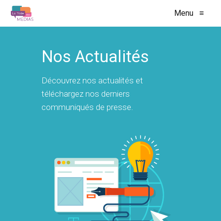
Menu
≡
Nos Actualités
Découvrez nos actualités et
téléchargez nos derniers
communiqués de presse.